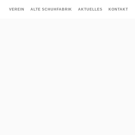
VEREIN
ALTE SCHUHFABRIK
AKTUELLES
KONTAKT