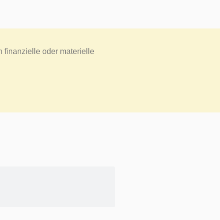
finanzielle oder materielle