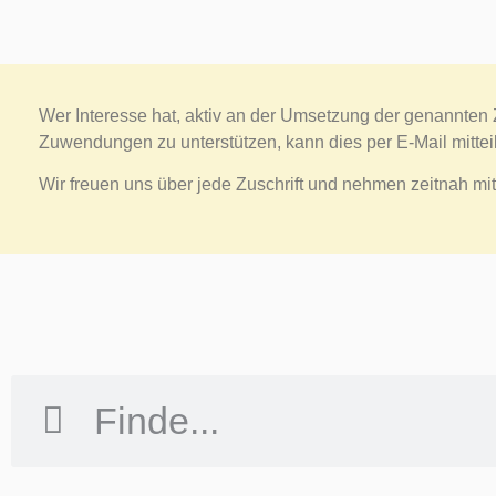
Wer Interesse hat, aktiv an der Umsetzung der genannten Zi
Zuwendungen zu unterstützen, kann dies per E-Mail mittei
Wir freuen uns über jede Zuschrift und nehmen zeitnah mit