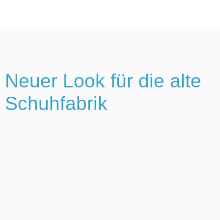
Neuer Look für die alte
Schuhfabrik