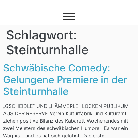
Schlagwort:
Steinturnhalle
Schwäbische Comedy:
Gelungene Premiere in der
Steinturnhalle
„GSCHEIDLE“ UND „HÄMMERLE“ LOCKEN PUBLIKUM
AUS DER RESERVE Verein Kulturfabrik und Kulturamt
ziehen positive Bilanz des Kabarett-Wochenendes mit
zwei Meistern des schwäbischen Humors Es war ein
Wagnis – und es hat sich gelohnt: Das erste