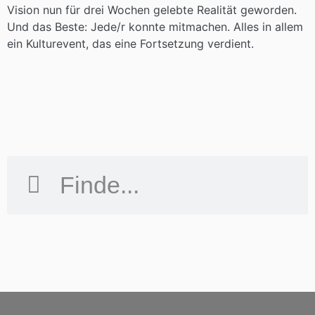
Vision nun für drei Wochen gelebte Realität geworden.
Und das Beste: Jede/r konnte mitmachen. Alles in allem
ein Kulturevent, das eine Fortsetzung verdient.