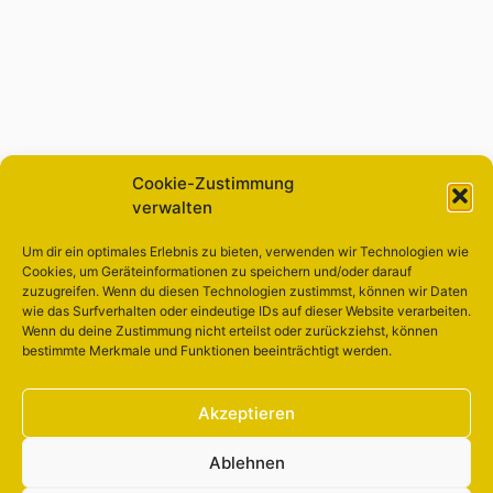
Cookie-Zustimmung
verwalten
Um dir ein optimales Erlebnis zu bieten, verwenden wir Technologien wie
Cookies, um Geräteinformationen zu speichern und/oder darauf
zuzugreifen. Wenn du diesen Technologien zustimmst, können wir Daten
wie das Surfverhalten oder eindeutige IDs auf dieser Website verarbeiten.
Wenn du deine Zustimmung nicht erteilst oder zurückziehst, können
bestimmte Merkmale und Funktionen beeinträchtigt werden.
Akzeptieren
Ablehnen