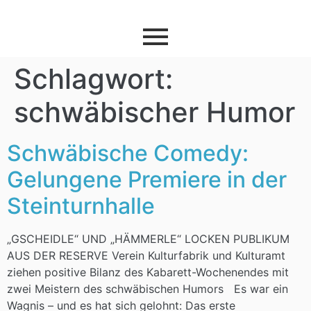
Schlagwort:
schwäbischer Humor
Schwäbische Comedy:
Gelungene Premiere in der
Steinturnhalle
„GSCHEIDLE“ UND „HÄMMERLE“ LOCKEN PUBLIKUM
AUS DER RESERVE Verein Kulturfabrik und Kulturamt
ziehen positive Bilanz des Kabarett-Wochenendes mit
zwei Meistern des schwäbischen Humors Es war ein
Wagnis – und es hat sich gelohnt: Das erste