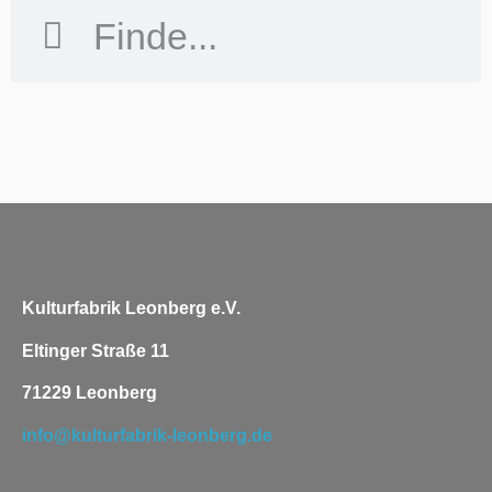
Kulturfabrik Leonberg e.V.
Eltinger Straße 11
71229 Leonberg
info@kulturfabrik-leonberg.de