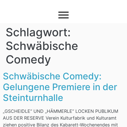
Schlagwort:
Schwäbische
Comedy
Schwäbische Comedy:
Gelungene Premiere in der
Steinturnhalle
„GSCHEIDLE“ UND „HÄMMERLE“ LOCKEN PUBLIKUM
AUS DER RESERVE Verein Kulturfabrik und Kulturamt
ziehen positive Bilanz des Kabarett-Wochenendes mit