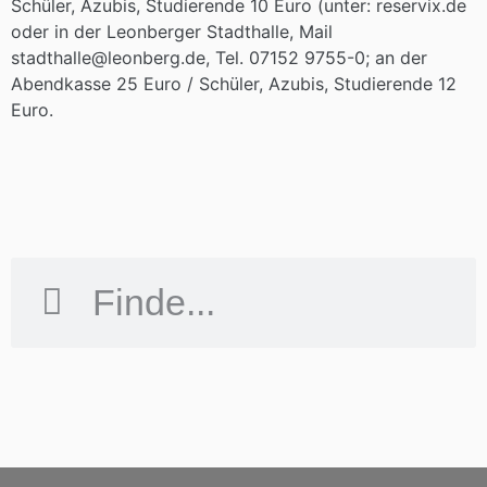
Schüler, Azubis, Studierende 10 Euro (unter: reservix.de
oder in der Leonberger Stadthalle, Mail
stadthalle@leonberg.de, Tel. 07152 9755-0; an der
Abendkasse 25 Euro / Schüler, Azubis, Studierende 12
Euro.