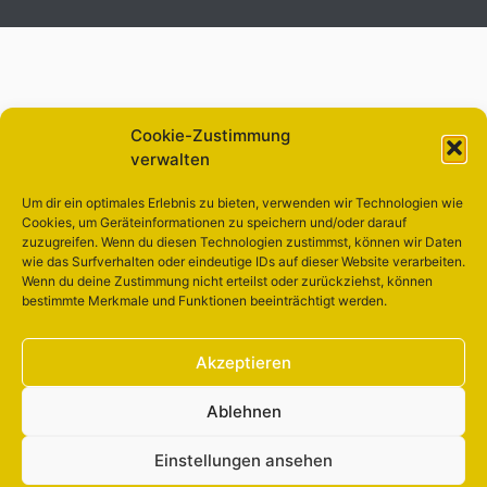
Cookie-Zustimmung
verwalten
Um dir ein optimales Erlebnis zu bieten, verwenden wir Technologien wie
Cookies, um Geräteinformationen zu speichern und/oder darauf
zuzugreifen. Wenn du diesen Technologien zustimmst, können wir Daten
wie das Surfverhalten oder eindeutige IDs auf dieser Website verarbeiten.
Wenn du deine Zustimmung nicht erteilst oder zurückziehst, können
bestimmte Merkmale und Funktionen beeinträchtigt werden.
Akzeptieren
Ablehnen
Einstellungen ansehen