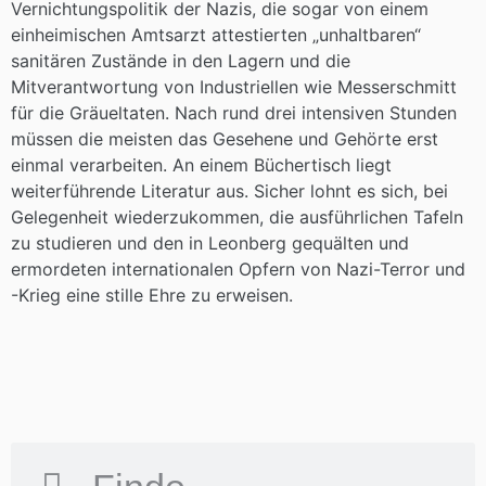
Vernichtungspolitik der Nazis, die sogar von einem
einheimischen Amtsarzt attestierten „unhaltbaren“
sanitären Zustände in den Lagern und die
Mitverantwortung von Industriellen wie Messerschmitt
für die Gräueltaten. Nach rund drei intensiven Stunden
müssen die meisten das Gesehene und Gehörte erst
einmal verarbeiten. An einem Büchertisch liegt
weiterführende Literatur aus. Sicher lohnt es sich, bei
Gelegenheit wiederzukommen, die ausführlichen Tafeln
zu studieren und den in Leonberg gequälten und
ermordeten internationalen Opfern von Nazi-Terror und
-Krieg eine stille Ehre zu erweisen.