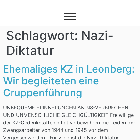
Schlagwort:
Nazi-
Diktatur
Ehemaliges KZ in Leonberg:
Wir begleiteten eine
Gruppenführung
UNBEQUEME ERINNERUNGEN AN NS-VERBRECHEN
UND UNMENSCHLICHE GLEICHGÜLTIGKEIT Freiwillige
der KZ-Gedenkstätteninitiative bewahren die Leiden der
Zwangsarbeiter von 1944 und 1945 vor dem
Vergessenwerden Für viele ist die Nazi-Diktatur