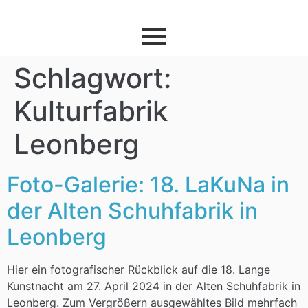
Schlagwort:
Kulturfabrik
Leonberg
Foto-Galerie: 18. LaKuNa in
der Alten Schuhfabrik in
Leonberg
Hier ein fotografischer Rückblick auf die 18. Lange
Kunstnacht am 27. April 2024 in der Alten Schuhfabrik in
Leonberg. Zum Vergrößern ausgewähltes Bild mehrfach