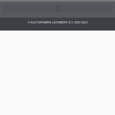
© KULTURFABRIK LEONBERG E.V. 2022-2023