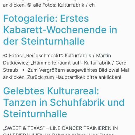
anklicken! © alle Fotos: Kulturfabrik / ch
Fotogalerie: Erstes
Kabarett-Wochenende in
der Steinturnhalle
© Fotos: „Rei´gschmeckt“: Kulturfabrik / Martin
Dutkiewicz; „Hämmerle räumt auf“: Kulturfabrik / Gerd
Straub • Zum Vergrößern ausgewähltes Bild zwei Mal
anklicken! Zurück zum Hauptartikel: bitte anklicken!
Gelebtes Kulturareal:
Tanzen in Schuhfabrik und
Steinturnhalle
„SWEET & TEXAS“ – LINE DANCER TRAINIEREN IN