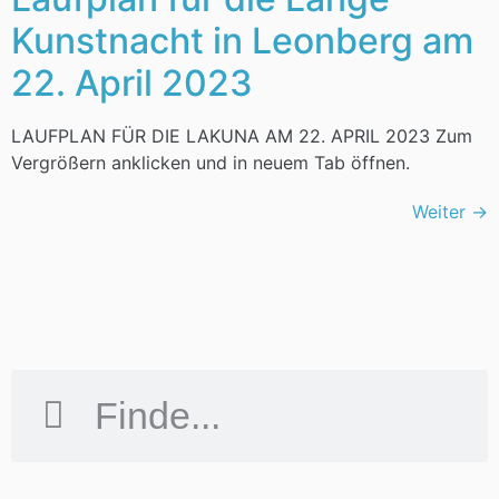
Kunstnacht in Leonberg am
22. April 2023
LAUFPLAN FÜR DIE LAKUNA AM 22. APRIL 2023 Zum
Vergrößern anklicken und in neuem Tab öffnen.
Weiter
→