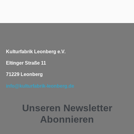
Kulturfabrik Leonberg e.V.
Eltinger Straße 11
71229 Leonberg
info@kulturfabrik-leonberg.de
Unseren
Newsletter
Abonnieren