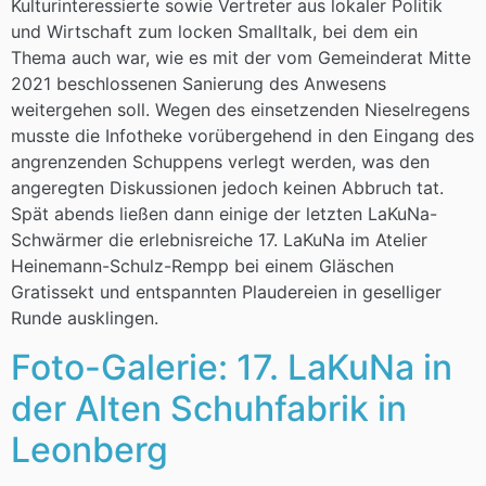
Kulturinteressierte sowie Vertreter aus lokaler Politik
und Wirtschaft zum locken Smalltalk, bei dem ein
Thema auch war, wie es mit der vom Gemeinderat Mitte
2021 beschlossenen Sanierung des Anwesens
weitergehen soll. Wegen des einsetzenden Nieselregens
musste die Infotheke vorübergehend in den Eingang des
angrenzenden Schuppens verlegt werden, was den
angeregten Diskussionen jedoch keinen Abbruch tat.
Spät abends ließen dann einige der letzten LaKuNa-
Schwärmer die erlebnisreiche 17. LaKuNa im Atelier
Heinemann-Schulz-Rempp bei einem Gläschen
Gratissekt und entspannten Plaudereien in geselliger
Runde ausklingen.
Foto-Galerie: 17. LaKuNa in
der Alten Schuhfabrik in
Leonberg