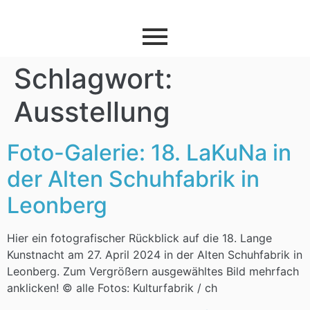
Schlagwort:
Ausstellung
Foto-Galerie: 18. LaKuNa in
der Alten Schuhfabrik in
Leonberg
Hier ein fotografischer Rückblick auf die 18. Lange
Kunstnacht am 27. April 2024 in der Alten Schuhfabrik in
Leonberg. Zum Vergrößern ausgewähltes Bild mehrfach
anklicken! © alle Fotos: Kulturfabrik / ch