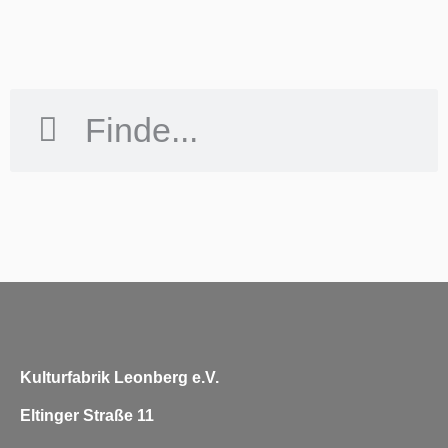
Kulturfabrik Leonberg e.V.
Eltinger Straße 11