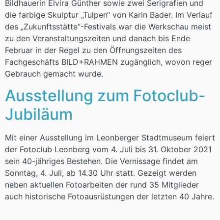
Bildhauerin Elvira Günther sowie zwei Serigrafien und
die farbige Skulptur „Tulpen“ von Karin Bader. Im Verlauf
des „Zukunftsstätte“-Festivals war die Werkschau meist
zu den Veranstaltungszeiten und danach bis Ende
Februar in der Regel zu den Öffnungszeiten des
Fachgeschäfts BILD+RAHMEN zugänglich, wovon reger
Gebrauch gemacht wurde.
Ausstellung zum Fotoclub-
Jubiläum
Mit einer Ausstellung im Leonberger Stadtmuseum feiert
der Fotoclub Leonberg vom 4. Juli bis 31. Oktober 2021
sein 40-jähriges Bestehen. Die Vernissage findet am
Sonntag, 4. Juli, ab 14.30 Uhr statt. Gezeigt werden
neben aktuellen Fotoarbeiten der rund 35 Mitglieder
auch historische Fotoausrüstungen der letzten 40 Jahre.