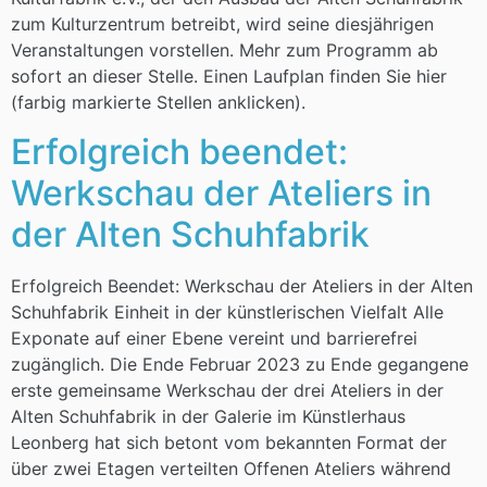
zum Kulturzentrum betreibt, wird seine diesjährigen
Veranstaltungen vorstellen. Mehr zum Programm ab
sofort an dieser Stelle. Einen Laufplan finden Sie hier
(farbig markierte Stellen anklicken).
Erfolgreich beendet:
Werkschau der Ateliers in
der Alten Schuhfabrik
Erfolgreich Beendet: Werkschau der Ateliers in der Alten
Schuhfabrik Einheit in der künstlerischen Vielfalt Alle
Exponate auf einer Ebene vereint und barrierefrei
zugänglich. Die Ende Februar 2023 zu Ende gegangene
erste gemeinsame Werkschau der drei Ateliers in der
Alten Schuhfabrik in der Galerie im Künstlerhaus
Leonberg hat sich betont vom bekannten Format der
über zwei Etagen verteilten Offenen Ateliers während