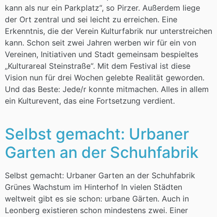
kann als nur ein Parkplatz“, so Pirzer. Außerdem liege
der Ort zentral und sei leicht zu erreichen. Eine
Erkenntnis, die der Verein Kulturfabrik nur unterstreichen
kann. Schon seit zwei Jahren werben wir für ein von
Vereinen, Initiativen und Stadt gemeinsam bespieltes
„Kulturareal Steinstraße“. Mit dem Festival ist diese
Vision nun für drei Wochen gelebte Realität geworden.
Und das Beste: Jede/r konnte mitmachen. Alles in allem
ein Kulturevent, das eine Fortsetzung verdient.
Selbst gemacht: Urbaner
Garten an der Schuhfabrik
Selbst gemacht: Urbaner Garten an der Schuhfabrik
Grünes Wachstum im Hinterhof In vielen Städten
weltweit gibt es sie schon: urbane Gärten. Auch in
Leonberg existieren schon mindestens zwei. Einer