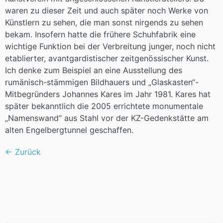
waren zu dieser Zeit und auch später noch Werke von
Künstlern zu sehen, die man sonst nirgends zu sehen
bekam. Insofern hatte die frühere Schuhfabrik eine
wichtige Funktion bei der Verbreitung junger, noch nicht
etablierter, avantgardistischer zeitgenössischer Kunst.
Ich denke zum Beispiel an eine Ausstellung des
rumänisch-stämmigen Bildhauers und „Glaskasten“-
Mitbegründers Johannes Kares im Jahr 1981. Kares hat
später bekanntlich die 2005 errichtete monumentale
„Namenswand“ aus Stahl vor der KZ-Gedenkstätte am
alten Engelbergtunnel geschaffen.
←
Zurück