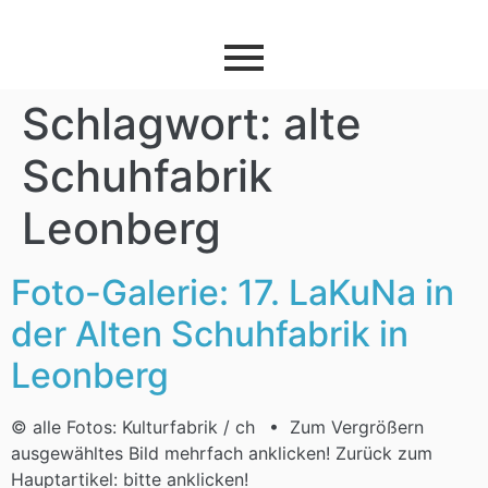
Schlagwort:
alte
Schuhfabrik
Leonberg
Foto-Galerie: 17. LaKuNa in
der Alten Schuhfabrik in
Leonberg
© alle Fotos: Kulturfabrik / ch • Zum Vergrößern
ausgewähltes Bild mehrfach anklicken! Zurück zum
Hauptartikel: bitte anklicken!