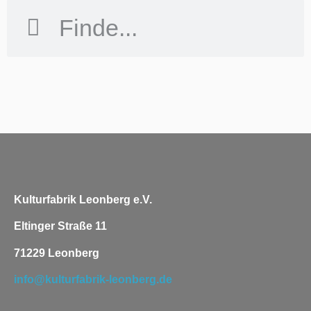
Kulturfabrik Leonberg e.V.
Eltinger Straße 11
71229 Leonberg
info@kulturfabrik-leonberg.de