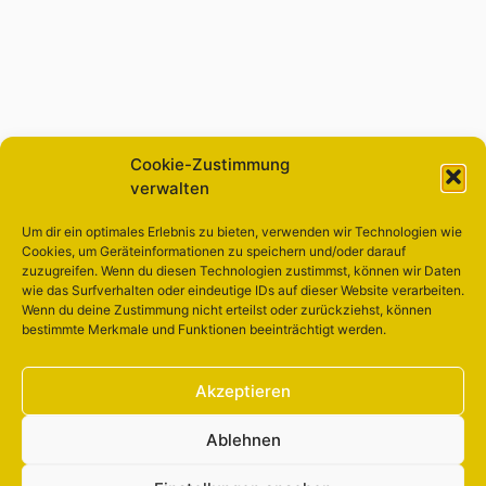
Cookie-Zustimmung
verwalten
Um dir ein optimales Erlebnis zu bieten, verwenden wir Technologien wie
Cookies, um Geräteinformationen zu speichern und/oder darauf
zuzugreifen. Wenn du diesen Technologien zustimmst, können wir Daten
wie das Surfverhalten oder eindeutige IDs auf dieser Website verarbeiten.
Wenn du deine Zustimmung nicht erteilst oder zurückziehst, können
bestimmte Merkmale und Funktionen beeinträchtigt werden.
Akzeptieren
Ablehnen