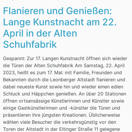
Flanieren und Genießen:
Lange Kunstnacht am 22.
April in der Alten
Schuhfabrik
Gespannt: Zur 17. Langen Kunstnacht öffnen sich wieder
die Türen der Alten Schuhfabrik Am Samstag, 22. April
2023, heißt es zum 17. Mal: mit Familie, Freunden und
Bekannten durch die Leonberger Altstadt flanieren und
dabei neueste Kunst sowie hin und wieder einen edlen
Schluck und Häppchen genießen. An über 20 Stationen
öffnen ortsansässige Künstlerinnen und Künstler sowie
einige Gastkünstlerinnen und -künstler die Türen und
präsentieren ihre jüngsten Kreationen. Üblicherweise
wählen viele Besucher die verkehrsgünstig vor den
Toren der Altstadt in der Eltinger Straße 11 gelegene