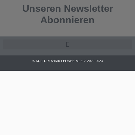
Unseren
Newsletter
Abonnieren
© KULTURFABRIK LEONBERG E.V. 2022-2023