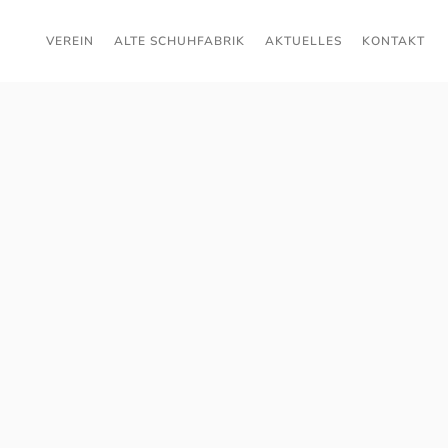
VEREIN
ALTE SCHUHFABRIK
AKTUELLES
KONTAKT