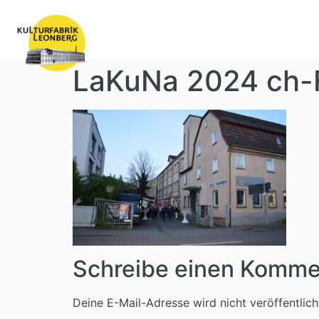
LaKuNa 2024 ch-
Schreibe einen Komme
Deine E-Mail-Adresse wird nicht veröffentlich