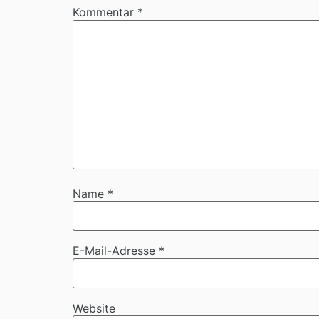
Kommentar
*
Name
*
E-Mail-Adresse
*
Website