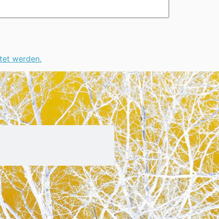
tet werden.