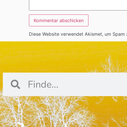
Diese Website verwendet Akismet, um Spam 