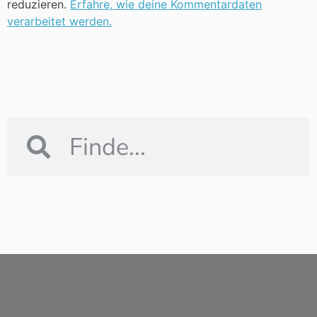
reduzieren.
Erfahre, wie deine Kommentardaten
verarbeitet werden.