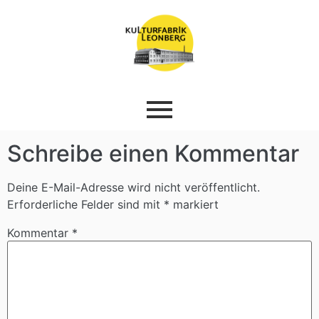
Schreibe einen Kommentar
Deine E-Mail-Adresse wird nicht veröffentlicht.
Erforderliche Felder sind mit
*
markiert
Kommentar
*