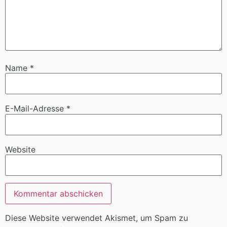
Name
*
E-Mail-Adresse
*
Website
Diese Website verwendet Akismet, um Spam zu