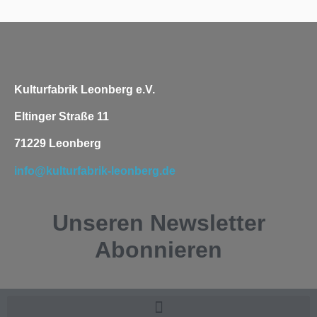
Kulturfabrik Leonberg e.V.
Eltinger Straße 11
71229 Leonberg
info@kulturfabrik-leonberg.de
Unseren
Newsletter
Abonnieren