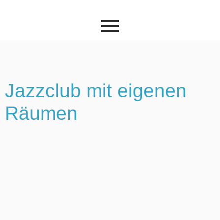
Jazzclub mit eigenen
Räumen