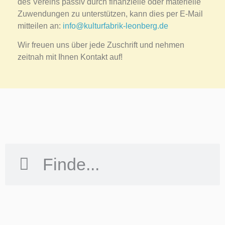
des Vereins passiv durch finanzielle oder materielle
Zuwendungen zu unterstützen, kann dies per E-Mail
mitteilen an:
info@kulturfabrik-leonberg.de
Wir freuen uns über jede Zuschrift und nehmen
zeitnah mit Ihnen Kontakt auf!