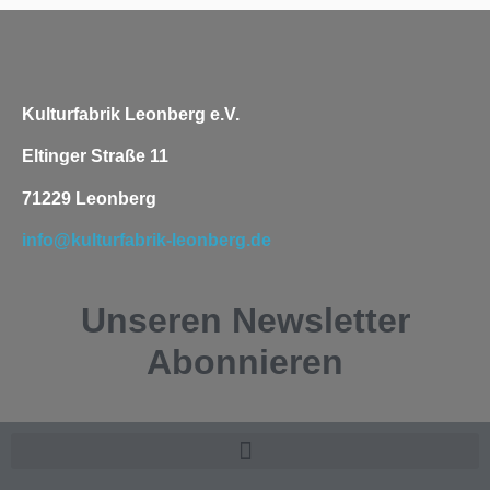
Kulturfabrik Leonberg e.V.
Eltinger Straße 11
71229 Leonberg
info@kulturfabrik-leonberg.de
Unseren
Newsletter
Abonnieren