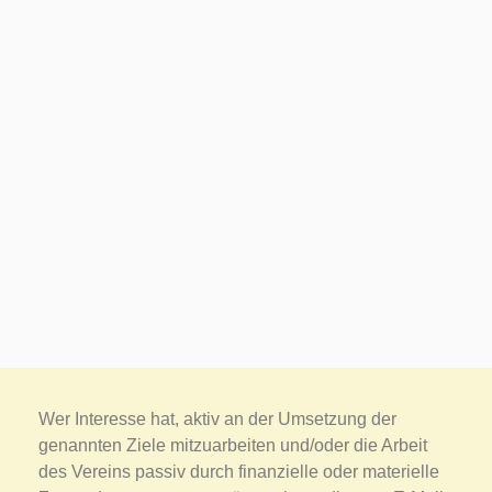
Wer Interesse hat, aktiv an der Umsetzung der
genannten Ziele mitzuarbeiten und/oder die Arbeit
des Vereins passiv durch finanzielle oder materielle