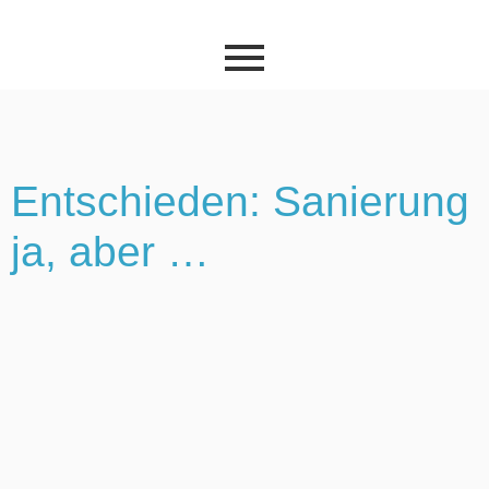
Entschieden: Sanierung
ja, aber …