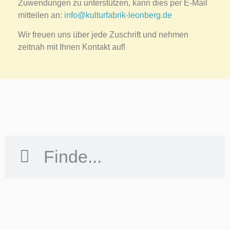
Zuwendungen zu unterstützen, kann dies per E-Mail
mitteilen an:
info@kulturfabrik-leonberg.de
Wir freuen uns über jede Zuschrift und nehmen
zeitnah mit Ihnen Kontakt auf!