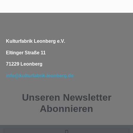
Kulturfabrik Leonberg e.V.
Eltinger Straße 11
71229 Leonberg
info@kulturfabrik-leonberg.de
Unseren
Newsletter
Abonnieren