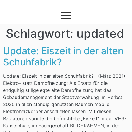
Schlagwort:
updated
Update: Eiszeit in der alten
Schuhfabrik?
Update: Eiszeit in der alten Schuhfabrik? (März 2021)
Elektro- statt Dampfheizung: Als Ersatz für die
endgültig stillgelegte alte Dampfheizung hat das
Gebäudemanagement der Stadtverwaltung im Herbst
2020 in allen ständig genutzten Räumen mobile
Elektroheizkörper anschließen lassen. Mit diesen
Radiatoren konnte die befürchtete „Eiszeit“ in der VHS-
Kunstschule, im Fachgeschäft BILD+RAHMEN, in der