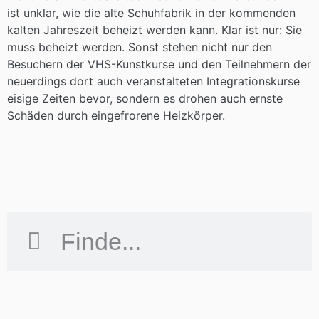
ist unklar, wie die alte Schuhfabrik in der kommenden
kalten Jahreszeit beheizt werden kann. Klar ist nur: Sie
muss beheizt werden. Sonst stehen nicht nur den
Besuchern der VHS-Kunstkurse und den Teilnehmern der
neuerdings dort auch veranstalteten Integrationskurse
eisige Zeiten bevor, sondern es drohen auch ernste
Schäden durch eingefrorene Heizkörper.