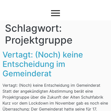
Schlagwort:
Projektgruppe
Vertagt: (Noch) keine
Entscheidung im
Gemeinderat
Vertagt: (Noch) keine Entscheidung im Gemeinderat
Statt der angekündigten Abstimmung berät eine
Projektgruppe über die Zukunft der Alten Schuhfabrik
Kurz vor dem Lockdown im November gab es noch eine
Überraschung: Der Gemeinderat hatte seine für 17.