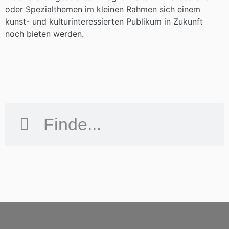
oder Spezialthemen im kleinen Rahmen sich einem
kunst- und kulturinteressierten Publikum in Zukunft
noch bieten werden.