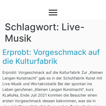
Schlagwort:
Live-
Musik
Erprobt: Vorgeschmack auf
die Kulturfabrik
Erprobt: Vorgeschmack auf die Kulturfabrik Zur „Kleinen
Langen Kunstnacht“ gab es in der Schuhfabrik Kunst mit
Live-Musik und Wortakrobatik Bei der spontan ins
Leben gerufenen „Kleinen Langen Kunstnacht“, kurz
KLaKuNa, Ende Juli 2021 konnten die Besucher einen
ersten Vorgeschmack dessen bekommen, was sie in