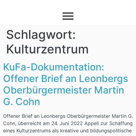
Schlagwort:
Kulturzentrum
KuFa-Dokumentation:
Offener Brief an Leonbergs
Oberbürgermeister Martin
G. Cohn
Offener Brief an Leonbergs Oberbürgermeister Martin G.
Cohn, überreicht am 24. Juni 2022 Appell zur Schaffung
eines Kulturzentrums als kreative und bildungspolitische