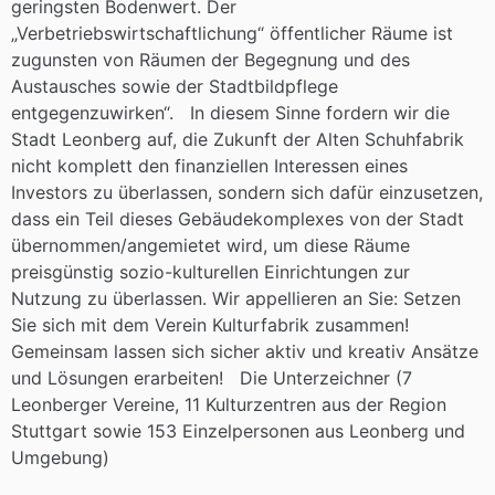
geringsten Bodenwert. Der
„Verbetriebswirtschaftlichung“ öffentlicher Räume ist
zugunsten von Räumen der Begegnung und des
Austausches sowie der Stadtbildpflege
entgegenzuwirken“. In diesem Sinne fordern wir die
Stadt Leonberg auf, die Zukunft der Alten Schuhfabrik
nicht komplett den finanziellen Interessen eines
Investors zu überlassen, sondern sich dafür einzusetzen,
dass ein Teil dieses Gebäudekomplexes von der Stadt
übernommen/angemietet wird, um diese Räume
preisgünstig sozio-kulturellen Einrichtungen zur
Nutzung zu überlassen. Wir appellieren an Sie: Setzen
Sie sich mit dem Verein Kulturfabrik zusammen!
Gemeinsam lassen sich sicher aktiv und kreativ Ansätze
und Lösungen erarbeiten! Die Unterzeichner (7
Leonberger Vereine, 11 Kulturzentren aus der Region
Stuttgart sowie 153 Einzelpersonen aus Leonberg und
Umgebung)