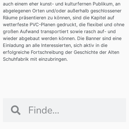
auch einem eher kunst- und kulturfernen Publikum, an
abgelegenen Orten und/oder außerhalb geschlossener
Räume präsentieren zu können, sind die Kapitel auf
wetterfeste PVC-Planen gedruckt, die flexibel und ohne
großen Aufwand transportiert sowie rasch auf- und
wieder abgebaut werden können. Die Banner sind eine
Einladung an alle Interessierten, sich aktiv in die
erfolgreiche Fortschreibung der Geschichte der Alten
Schuhfabrik mit einzubringen.