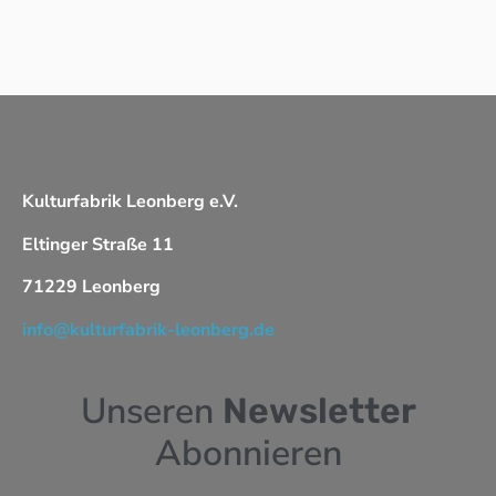
Kulturfabrik Leonberg e.V.
Eltinger Straße 11
71229 Leonberg
info@kulturfabrik-leonberg.de
Unseren
Newsletter
Abonnieren