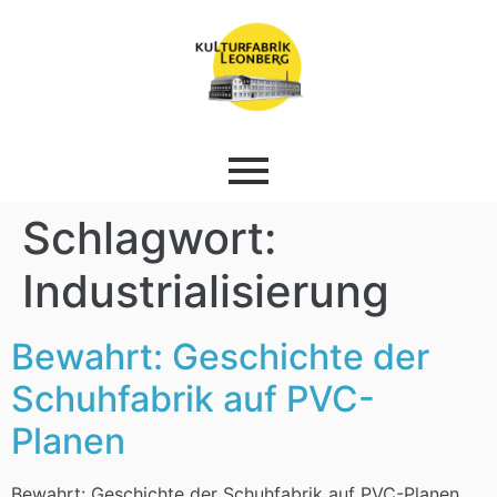
Schlagwort:
Industrialisierung
Bewahrt: Geschichte der
Schuhfabrik auf PVC-
Planen
Bewahrt: Geschichte der Schuhfabrik auf PVC-Planen