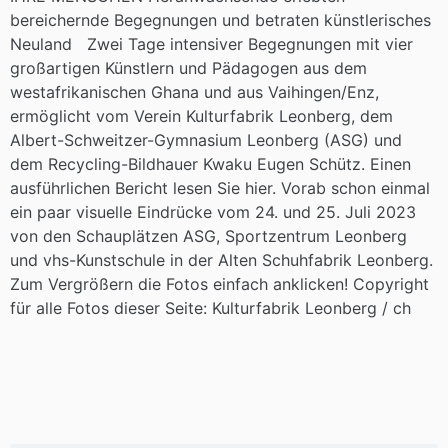
bereichernde Begegnungen und betraten künstlerisches
Neuland Zwei Tage intensiver Begegnungen mit vier
großartigen Künstlern und Pädagogen aus dem
westafrikanischen Ghana und aus Vaihingen/Enz,
ermöglicht vom Verein Kulturfabrik Leonberg, dem
Albert-Schweitzer-Gymnasium Leonberg (ASG) und
dem Recycling-Bildhauer Kwaku Eugen Schütz. Einen
ausführlichen Bericht lesen Sie hier. Vorab schon einmal
ein paar visuelle Eindrücke vom 24. und 25. Juli 2023
von den Schauplätzen ASG, Sportzentrum Leonberg
und vhs-Kunstschule in der Alten Schuhfabrik Leonberg.
Zum Vergrößern die Fotos einfach anklicken! Copyright
für alle Fotos dieser Seite: Kulturfabrik Leonberg / ch