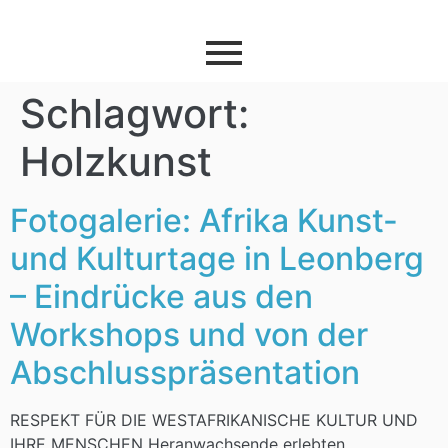
Schlagwort:
Holzkunst
Fotogalerie: Afrika Kunst-
und Kulturtage in Leonberg
– Eindrücke aus den
Workshops und von der
Abschlusspräsentation
RESPEKT FÜR DIE WESTAFRIKANISCHE KULTUR UND
IHRE MENSCHEN Heranwachsende erlebten