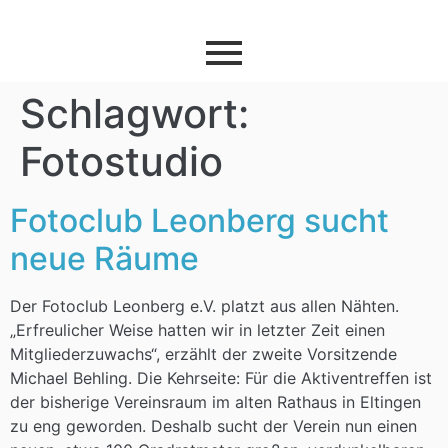
Schlagwort:
Fotostudio
Fotoclub Leonberg sucht
neue Räume
Der Fotoclub Leonberg e.V. platzt aus allen Nähten.
„Erfreulicher Weise hatten wir in letzter Zeit einen
Mitgliederzuwachs“, erzählt der zweite Vorsitzende
Michael Behling. Die Kehrseite: Für die Aktiventreffen ist
der bisherige Vereinsraum im alten Rathaus in Eltingen
zu eng geworden. Deshalb sucht der Verein nun einen