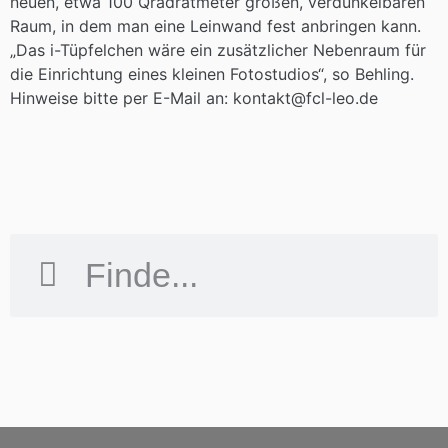
neuen, etwa 100 Qradratmeter großen, verdunkelbaren
Raum, in dem man eine Leinwand fest anbringen kann.
„Das i-Tüpfelchen wäre ein zusätzlicher Nebenraum für
die Einrichtung eines kleinen Fotostudios“, so Behling.
Hinweise bitte per E-Mail an: kontakt@fcl-leo.de